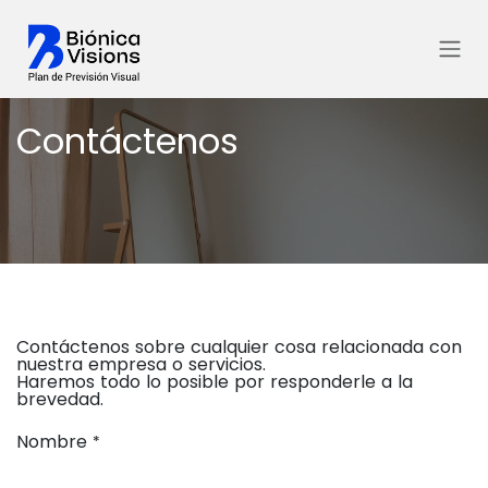
Ir al contenido
Contáctenos
Contáctenos sobre cualquier cosa relacionada con
nuestra empresa o servicios.
Haremos todo lo posible por responderle a la
brevedad.
Nombre
*