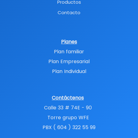
Productos
Contacto
Planes
Plan familiar
Plan Empresarial
Plan Individual
Contáctenos
Calle 33 # 74E - 90
Torre grupo WFE
PBX ( 604 ) 322 55 99