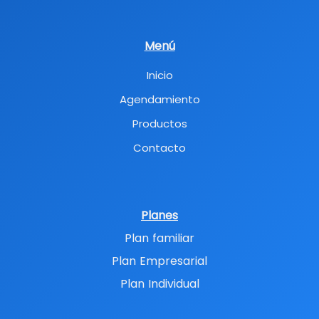
Menú
Inicio
Agendamiento
Productos
Contacto
Planes
Plan familiar
Plan Empresarial
Plan Individual