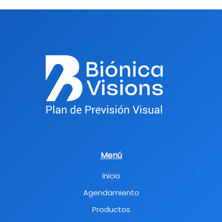
Menú
Inicio
Agendamiento
Productos