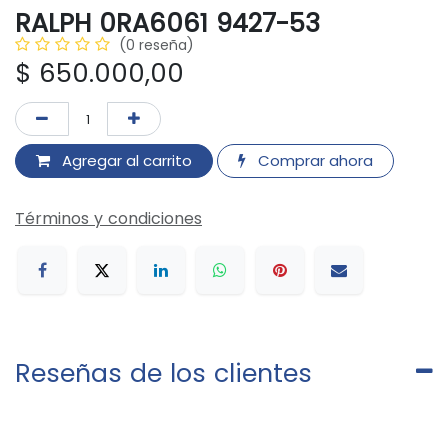
RALPH 0RA6061 9427-53
(0 reseña)
$
650.000,00
Agregar al carrito
Comprar ahora
Términos y condiciones
Reseñas de los clientes