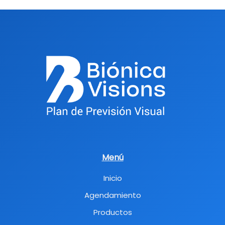
Menú
Inicio
Agendamiento
Productos