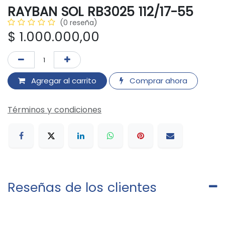
RAYBAN SOL RB3025 112/17-55
(0 reseña)
$
1.000.000,00
Agregar al carrito
Comprar ahora
Términos y condiciones
Reseñas de los clientes