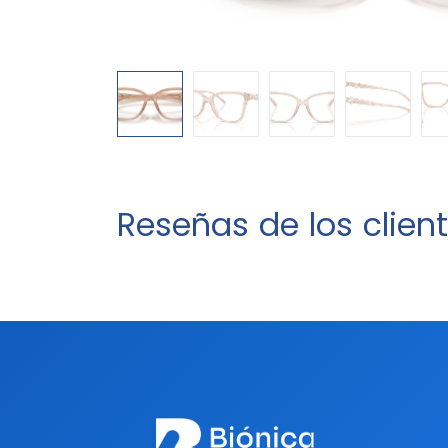
Reseñas de los clien