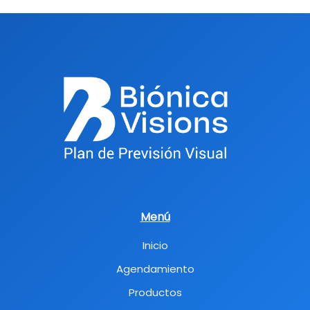
Menú
Inicio
Agendamiento
Productos