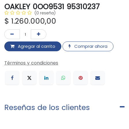
OAKLEY 0OO9531 95310237
(0 reseña)
$
1.260.000,00
Agregar al carrito
Comprar ahora
Términos y condiciones
Reseñas de los clientes