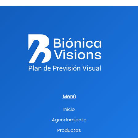
Menú
Inicio
Agendamiento
Productos