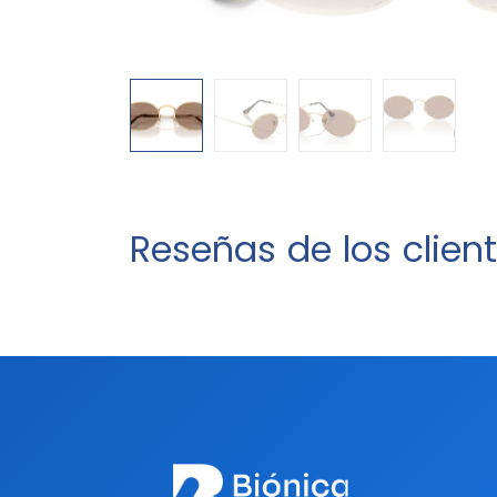
Reseñas de los clien