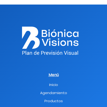
Menú
Inicio
Agendamiento
Productos