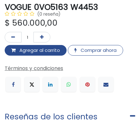
VOGUE 0VO5163 W4453
(0 reseña)
$
560.000,00
Agregar al carrito
Comprar ahora
Términos y condiciones
Reseñas de los clientes