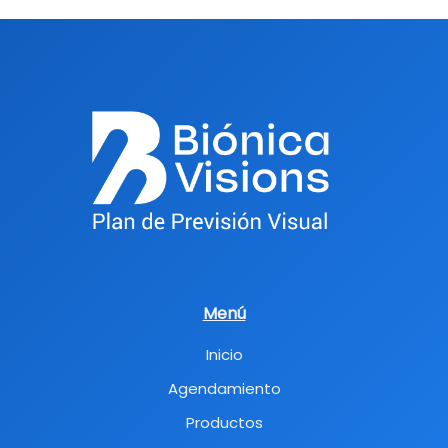
Menú
Inicio
Agendamiento
Productos