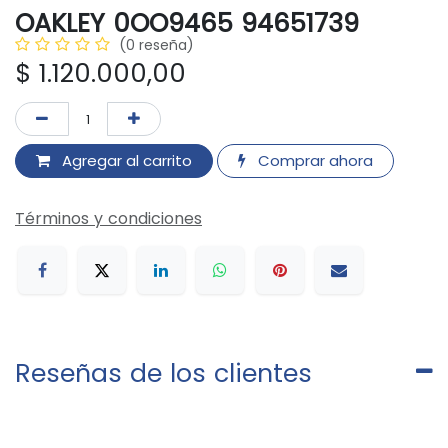
OAKLEY 0OO9465 94651739
(0 reseña)
$
1.120.000,00
Agregar al carrito
Comprar ahora
Términos y condiciones
Reseñas de los clientes