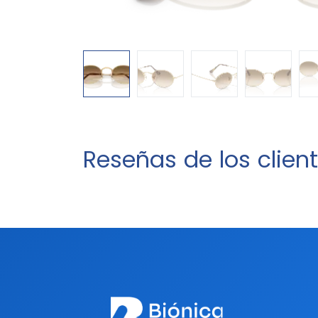
Reseñas de los clien