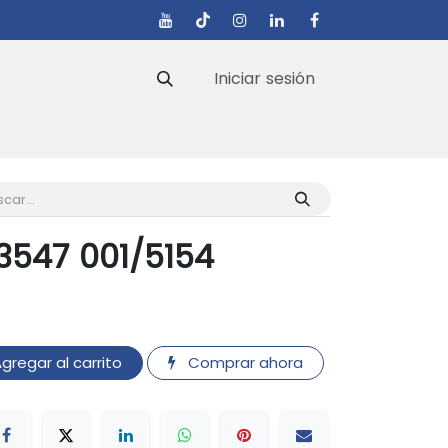
Iniciar sesión
s
3547 001/5154
gregar al carrito
Comprar ahora