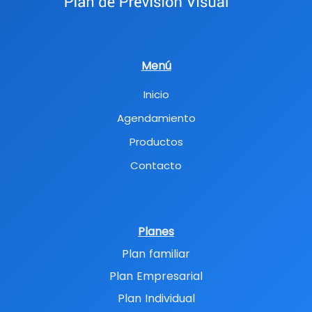
Menú
Inicio
Agendamiento
Productos
Contacto
Planes
Plan familiar
Plan Empresarial
Plan Individual