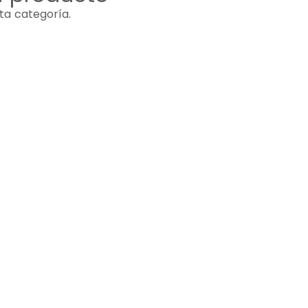
ta categoría.