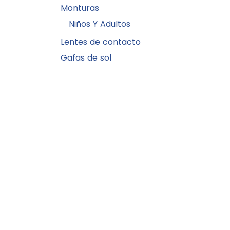
Monturas
Niños Y Adultos
Lentes de contacto
Gafas de sol