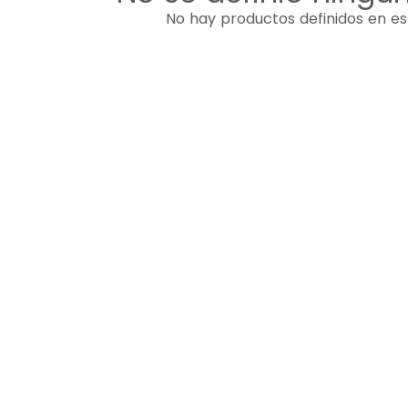
No hay productos definidos en es